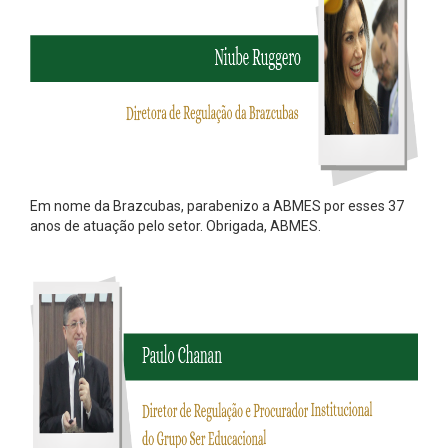
Em nome da Brazcubas, parabenizo a ABMES por esses 37
anos de atuação pelo setor. Obrigada, ABMES.