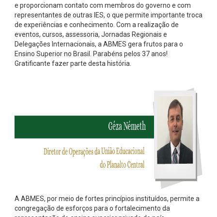
e proporcionam contato com membros do governo e com
representantes de outras IES, o que permite importante troca
de experiências e conhecimento. Com a realização de
eventos, cursos, assessoria, Jornadas Regionais e
Delegações Internacionais, a ABMES gera frutos para o
Ensino Superior no Brasil. Parabéns pelos 37 anos!
Gratificante fazer parte desta história.
A ABMES, por meio de fortes princípios instituídos, permite a
congregação de esforços para o fortalecimento da