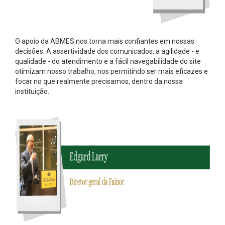
O apoio da ABMES nos torna mais confiantes em nossas
decisões. A assertividade dos comunicados, a agilidade - e
qualidade - do atendimento e a fácil navegabilidade do site
otimizam nosso trabalho, nos permitindo ser mais eficazes e
focar no que realmente precisamos, dentro da nossa
instituição.