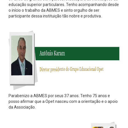
educação superior particulares. Tenho acompanhando desde
o início o trabalho da ABMES e sinto orgulho de ser
participante dessa instituição tão nobre e produtiva.
Parabenizo a ABMES por seus 37 anos. Tenho 75 anos e
posso afirmar que a Opet nasceu com a orientação e o apoio
da Associação.