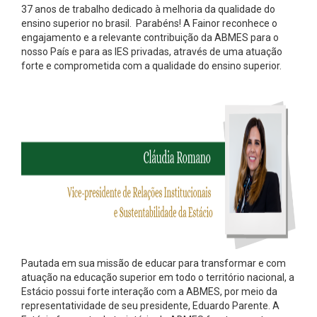
37 anos de trabalho dedicado à melhoria da qualidade do
ensino superior no brasil. Parabéns! A Fainor reconhece o
engajamento e a relevante contribuição da ABMES para o
nosso País e para as IES privadas, através de uma atuação
forte e comprometida com a qualidade do ensino superior.
Pautada em sua missão de educar para transformar e com
atuação na educação superior em todo o território nacional, a
Estácio possui forte interação com a ABMES, por meio da
representatividade de seu presidente, Eduardo Parente. A