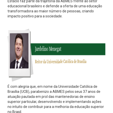
Estácio faz parte da trajetória da ABMES frente ao setor
educacional brasileiro e defende a oferta de uma educação
transformadora ao maior número de pessoas, criando
impacto positivo para a sociedade.
É com alegria que, em nome da Universidade Católica de
Brasília (UCB), parabenizo a ABMES pelos seus 37 anos de
atuação pautada em prol das mantenedoras de ensino
superior particular, desenvolvendo e implementando ações
no intuito de contribuir para a melhoria da educação superior
no Brasil.