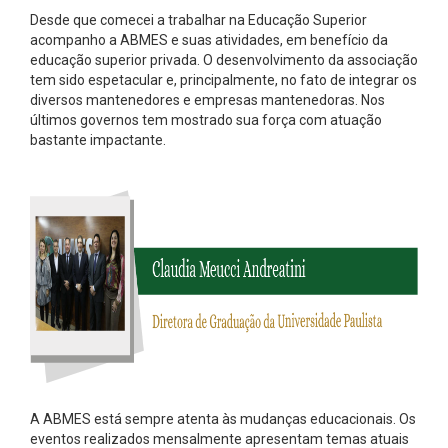
Desde que comecei a trabalhar na Educação Superior
acompanho a ABMES e suas atividades, em benefício da
educação superior privada. O desenvolvimento da associação
tem sido espetacular e, principalmente, no fato de integrar os
diversos mantenedores e empresas mantenedoras. Nos
últimos governos tem mostrado sua força com atuação
bastante impactante.
A ABMES está sempre atenta às mudanças educacionais. Os
eventos realizados mensalmente apresentam temas atuais