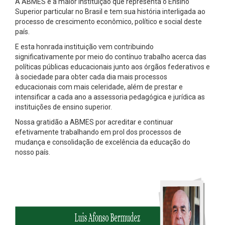
A ABMES é a maior instituição que representa o Ensino
Superior particular no Brasil e tem sua história interligada ao
processo de crescimento econômico, político e social deste
país.
E esta honrada instituição vem contribuindo
significativamente por meio do contínuo trabalho acerca das
políticas públicas educacionais junto aos órgãos federativos e
à sociedade para obter cada dia mais processos
educacionais com mais celeridade, além de prestar e
intensificar a cada ano a assessoria pedagógica e jurídica as
instituições de ensino superior.
Nossa gratidão a ABMES por acreditar e continuar
efetivamente trabalhando em prol dos processos de
mudança e consolidação de excelência da educação do
nosso país.