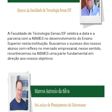
A Faculdade de Tecnologia Senac/DF celebra a data e a
parceria com a ABMES no desenvolvimento do Ensino
Superior nesta instituição. Buscamos o sucesso dos nossos
alunos com reflexo no mercado empresarial, nesse sentido,
reconhecemos na ABMES uma parte fundamental em
direção aos nossos objetivos.