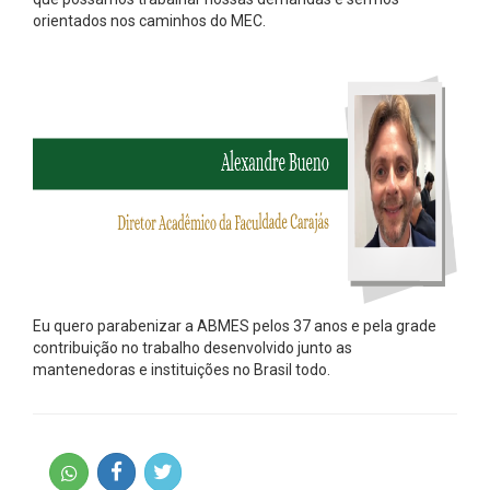
orientados nos caminhos do MEC.
Eu quero parabenizar a ABMES pelos 37 anos e pela grade
contribuição no trabalho desenvolvido junto as
mantenedoras e instituições no Brasil todo.