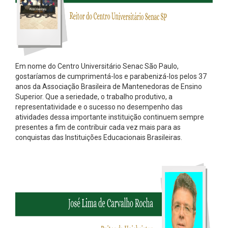
Em nome do Centro Universitário Senac São Paulo,
gostaríamos de cumprimentá-los e parabenizá-los pelos 37
anos da Associação Brasileira de Mantenedoras de Ensino
Superior. Que a seriedade, o trabalho produtivo, a
representatividade e o sucesso no desempenho das
atividades dessa importante instituição continuem sempre
presentes a fim de contribuir cada vez mais para as
conquistas das Instituições Educacionais Brasileiras.