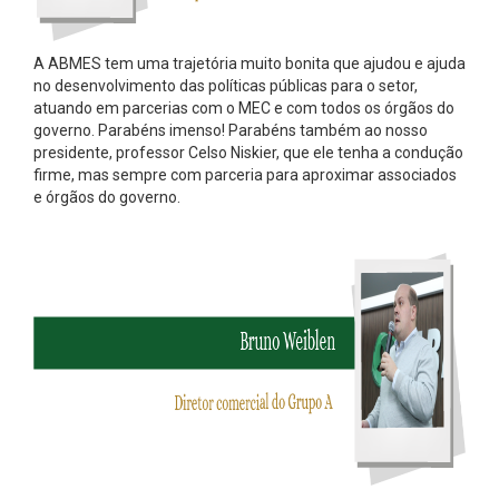
A ABMES tem uma trajetória muito bonita que ajudou e ajuda
no desenvolvimento das políticas públicas para o setor,
atuando em parcerias com o MEC e com todos os órgãos do
governo. Parabéns imenso! Parabéns também ao nosso
presidente, professor Celso Niskier, que ele tenha a condução
firme, mas sempre com parceria para aproximar associados
e órgãos do governo.