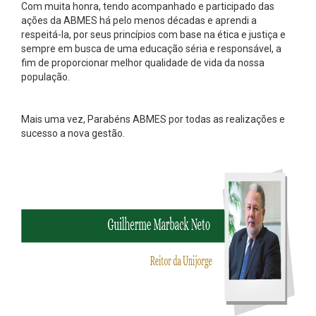
Com muita honra, tendo acompanhado e participado das
ações da ABMES há pelo menos décadas e aprendi a
respeitá-la, por seus princípios com base na ética e justiça e
sempre em busca de uma educação séria e responsável, a
fim de proporcionar melhor qualidade de vida da nossa
população.
Mais uma vez, Parabéns ABMES por todas as realizações e
sucesso a nova gestão.