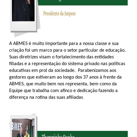
A ABMES é muito importante para a nossa classe e sua
criação foi um marco para o setor particular de educação.
Suas diretrizes visam o fortalecimento das entidades
filiadas e a representação do sistema privado nas políticas
educativas em prol da sociedade. Parabenizamos aos
gestores que estiveram ao longo dos 37 anos à frente da
ABMES, que muito bem nos representa, bem como da
Equipe que trabalha com afinco e dedicação fazendo a
.
diferença na rotina das suas afiliadas