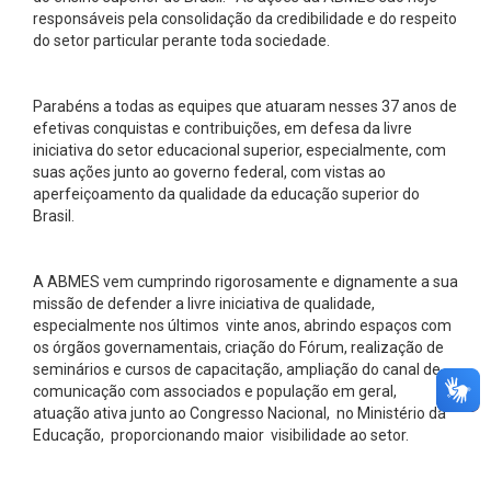
responsáveis pela consolidação da credibilidade e do respeito
do setor particular perante toda sociedade.
Parabéns a todas as equipes que atuaram nesses 37 anos de
efetivas conquistas e contribuições, em defesa da livre
iniciativa do setor educacional superior, especialmente, com
suas ações junto ao governo federal, com vistas ao
aperfeiçoamento da qualidade da educação superior do
Brasil.
A ABMES vem cumprindo rigorosamente e dignamente a sua
missão de defender a livre iniciativa de qualidade,
especialmente nos últimos vinte anos, abrindo espaços com
os órgãos governamentais, criação do Fórum, realização de
seminários e cursos de capacitação, ampliação do canal de
comunicação com associados e população em geral,
atuação ativa junto ao Congresso Nacional, no Ministério da
Educação, proporcionando maior visibilidade ao setor.