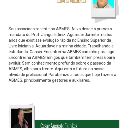
Sou associado recente na ABMES. Ativo desde o primeiro
mandato do Prof. Janguiê Diniz. Aguardei durante muitos
anos que existisse evolução rápida no Ensino Superior da
Livre Iniciativa. Aguardava na minha cidade. Trabalhando e
estudando. Cansei. Encontrei na ABMES caminho para agir.
Encontrei na ABMES amigos que também têm pressa para
evoluir. Sem conhecimento profundo sobre o passado da
ABMES, olho para frente. Aqui está o futuro da nossa
atividade profissional. Parabenizo a todos que hoje fazem a
ABMES, principalmente gestores e auxiliares.