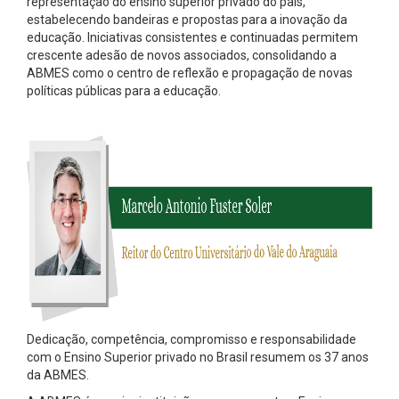
representação do ensino superior privado do país,
estabelecendo bandeiras e propostas para a inovação da
educação. Iniciativas consistentes e continuadas permitem
crescente adesão de novos associados, consolidando a
ABMES como o centro de reflexão e propagação de novas
políticas públicas para a educação.
Dedicação, competência, compromisso e responsabilidade
com o Ensino Superior privado no Brasil resumem os 37 anos
da ABMES.