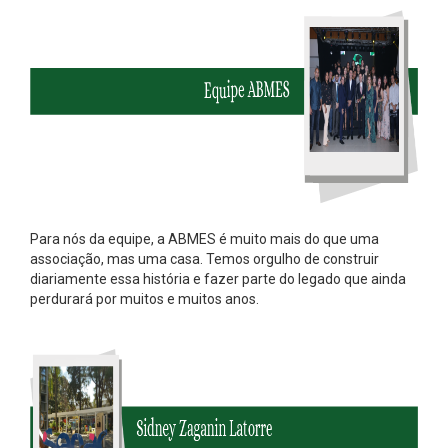
Para nós da equipe, a ABMES é muito mais do que uma
associação, mas uma casa. Temos orgulho de construir
diariamente essa história e fazer parte do legado que ainda
perdurará por muitos e muitos anos.