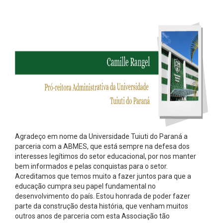
Agradeço em nome da Universidade Tuiuti do Paraná a
parceria com a ABMES, que está sempre na defesa dos
interesses legítimos do setor educacional, por nos manter
bem informados e pelas conquistas para o setor.
Acreditamos que temos muito a fazer juntos para que a
educação cumpra seu papel fundamental no
desenvolvimento do país. Estou honrada de poder fazer
parte da construção desta história, que venham muitos
outros anos de parceria com esta Associação tão