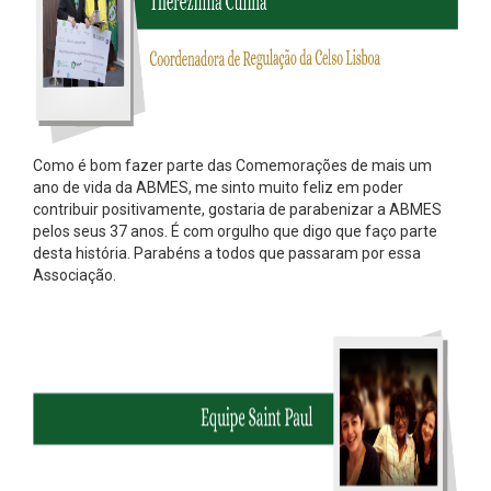
Como é bom fazer parte das Comemorações de mais um
ano de vida da ABMES, me sinto muito feliz em poder
contribuir positivamente, gostaria de parabenizar a ABMES
pelos seus 37 anos. É com orgulho que digo que faço parte
desta história. Parabéns a todos que passaram por essa
Associação.