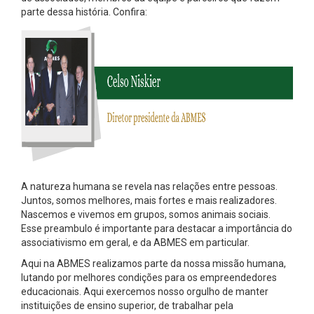
parte dessa história. Confira:
A natureza humana se revela nas relações entre pessoas.
Juntos, somos melhores, mais fortes e mais realizadores.
Nascemos e vivemos em grupos, somos animais sociais.
Esse preambulo é importante para destacar a importância do
associativismo em geral, e da ABMES em particular.
Aqui na ABMES realizamos parte da nossa missão humana,
lutando por melhores condições para os empreendedores
educacionais. Aqui exercemos nosso orgulho de manter
instituições de ensino superior, de trabalhar pela