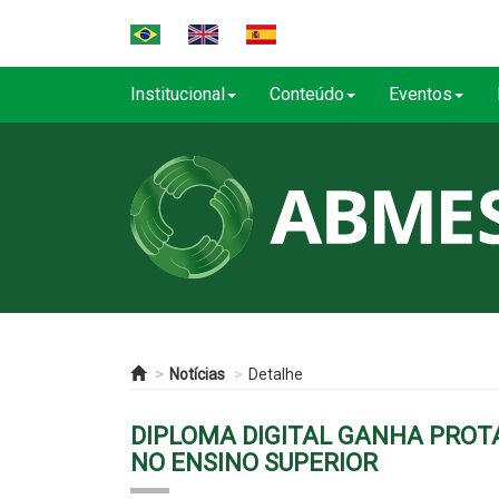
Institucional
Conteúdo
Eventos
Notícias
Detalhe
DIPLOMA DIGITAL GANHA PRO
NO ENSINO SUPERIOR