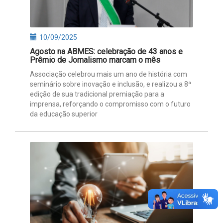
10/09/2025
Agosto na ABMES: celebração de 43 anos e
Prêmio de Jornalismo marcam o mês
Associação celebrou mais um ano de história com
seminário sobre inovação e inclusão, e realizou a 8ª
edição de sua tradicional premiação para a
imprensa, reforçando o compromisso com o futuro
da educação superior