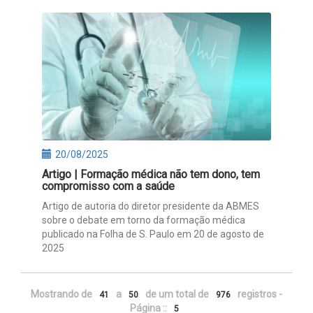
20/08/2025
Artigo | Formação médica não tem dono, tem
compromisso com a saúde
Artigo de autoria do diretor presidente da ABMES
sobre o debate em torno da formação médica
publicado na Folha de S. Paulo em 20 de agosto de
2025
Mostrando de
a
de um total de
registros -
41
50
976
Página ::
5