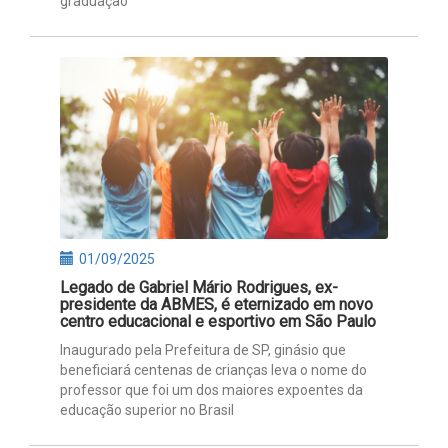
graduação
01/09/2025
Legado de Gabriel Mário Rodrigues, ex-
presidente da ABMES, é eternizado em novo
centro educacional e esportivo em São Paulo
Inaugurado pela Prefeitura de SP, ginásio que
beneficiará centenas de crianças leva o nome do
professor que foi um dos maiores expoentes da
educação superior no Brasil