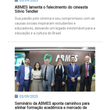
05/09/2025
ABMES lamenta o falecimento do cineasta
Silvio Tendler
Sua paixão pelo cinema e seu compromisso com as
causas sociais inspiraram estudantes e
educadores, deixando um legado inestimável para a
educação e a cultura do Brasil
03/09/2025
Seminário da ABMES aponta caminhos para
alinhar formação acadêmica e mercado de