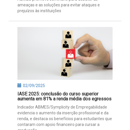
ameaças e as soluções para evitar ataques e
prejuízos às instituições
02/09/2025
IASE 2025: conclusão do curso superior
aumenta em 81% a renda média dos egressos
Indicador ABMES/Symplicity de Empregabilidade
evidencia o aumento da inserção profissional e da
renda, e destaca os benefícios para estudantes que
contaram com apoio financeiro para cursar a