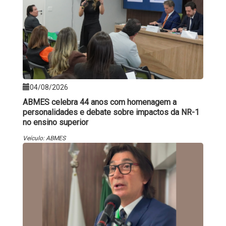
04/08/2026
ABMES celebra 44 anos com homenagem a
personalidades e debate sobre impactos da NR-1
no ensino superior
Veículo: ABMES