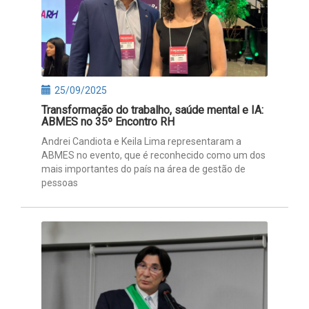
25/09/2025
Transformação do trabalho, saúde mental e IA:
ABMES no 35º Encontro RH
Andrei Candiota e Keila Lima representaram a
ABMES no evento, que é reconhecido como um dos
mais importantes do país na área de gestão de
pessoas