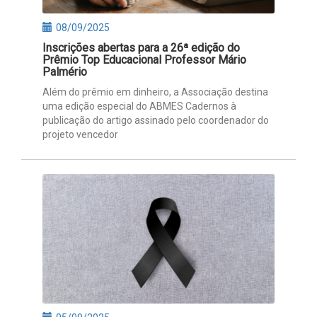
08/09/2025
Inscrições abertas para a 26ª edição do
Prêmio Top Educacional Professor Mário
Palmério
Além do prêmio em dinheiro, a Associação destina
uma edição especial do ABMES Cadernos à
publicação do artigo assinado pelo coordenador do
projeto vencedor