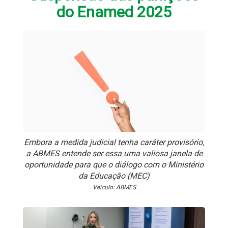
do Enamed 2025
Embora a medida judicial tenha caráter provisório,
a ABMES entende ser essa uma valiosa janela de
oportunidade para que o diálogo com o Ministério
da Educação (MEC)
Veículo: ABMES