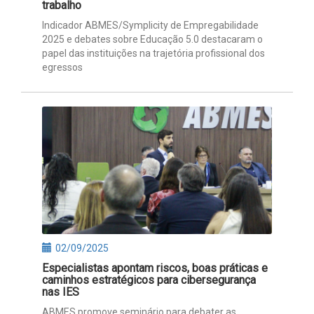
trabalho
Indicador ABMES/Symplicity de Empregabilidade
2025 e debates sobre Educação 5.0 destacaram o
papel das instituições na trajetória profissional dos
egressos
02/09/2025
Especialistas apontam riscos, boas práticas e
caminhos estratégicos para cibersegurança
nas IES
ABMES promove seminário para debater as