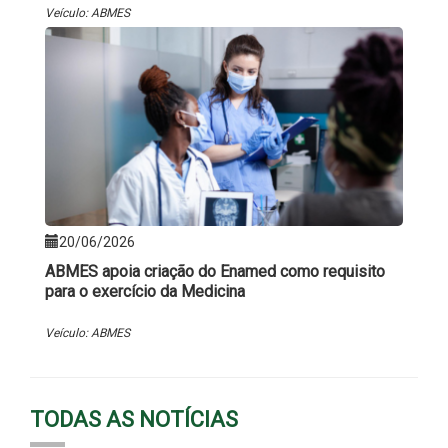
Veículo: ABMES
20/06/2026
ABMES apoia criação do Enamed como requisito
para o exercício da Medicina
Veículo: ABMES
TODAS AS NOTÍCIAS