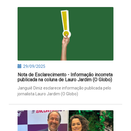
29/09/2025
Nota de Esclarecimento - Informação incorreta
publicada na coluna de Lauro Jardim (O Globo)
Janguiê Diniz esclarece informação publicada pelo
jornalista Lauro Jardim (O Globo)