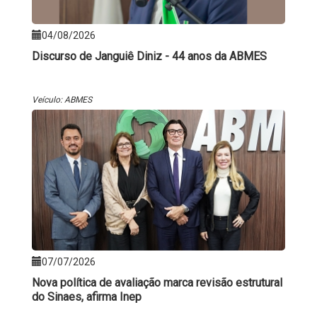
04/08/2026
Discurso de Janguiê Diniz - 44 anos da ABMES
Veículo: ABMES
07/07/2026
Nova política de avaliação marca revisão estrutural
do Sinaes, afirma Inep