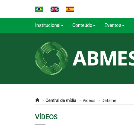
Institucional
Conteúdo
Eventos
Central de mídia
Vídeos
Detalhe
VÍDEOS