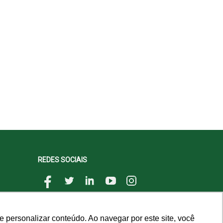
REDES SOCIAIS
 personalizar conteúdo. Ao navegar por este site, você