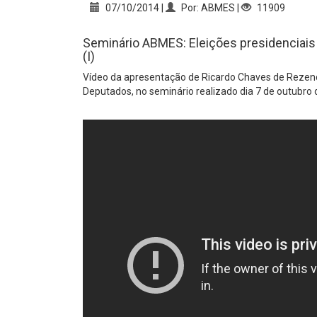
07/10/2014 |
Por: ABMES |
11909
Seminário ABMES: Eleições presidenciais
(I)
Vídeo da apresentação de Ricardo Chaves de Rezende
Deputados, no seminário realizado dia 7 de outubro 