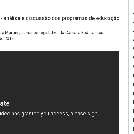
 - análise e discussão dos programas de educação
 Martins, consultor legislativo da Câmara Federal dos
de 2014.