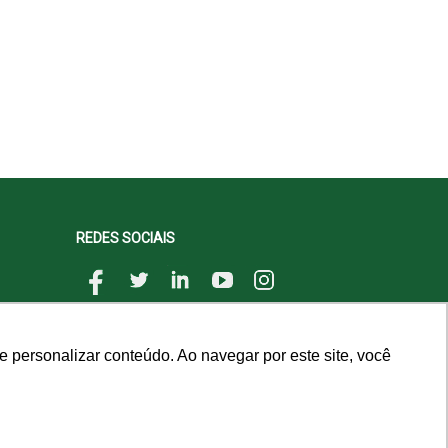
REDES SOCIAIS
 personalizar conteúdo. Ao navegar por este site, você