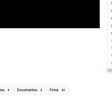
ios
Documentos
Fotos
8
4
30