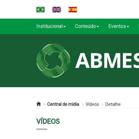
Institucional
Conteúdo
Eventos
Central de mídia
Vídeos
Detalhe
VÍDEOS