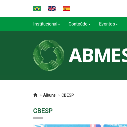
Institucional
Conteúdo
Eventos
Albuns
CBESP
CBESP