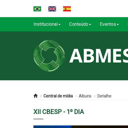
Institucional
Conteúdo
Eventos
Central de mídia
Albuns
Detalhe
XII CBESP - 1º DIA