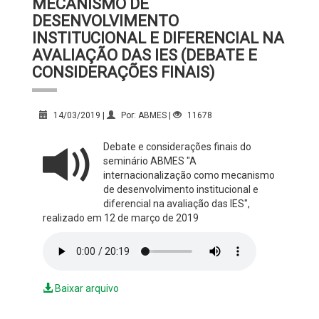
MECANISMO DE
DESENVOLVIMENTO
INSTITUCIONAL E DIFERENCIAL NA
AVALIAÇÃO DAS IES (DEBATE E
CONSIDERAÇÕES FINAIS)
14/03/2019 |
Por: ABMES |
11678
Debate e considerações finais do
seminário ABMES "A
internacionalização como mecanismo
de desenvolvimento institucional e
diferencial na avaliação das IES",
realizado em 12 de março de 2019
Baixar arquivo