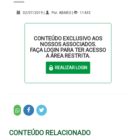
02/07/2019 |
Por: ABMES |
11433
CONTEÚDO EXCLUSIVO AOS
NOSSOS ASSOCIADOS.
FAÇA LOGIN PARA TER ACESSO
A ÁREA RESTRITA.
CONTEÚDO RELACIONADO