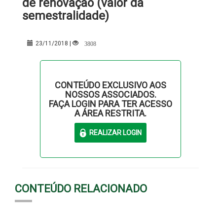
de renovação (valor da
semestralidade)
3808
23/11/2018 |
CONTEÚDO EXCLUSIVO AOS
NOSSOS ASSOCIADOS.
FAÇA LOGIN PARA TER ACESSO
A ÁREA RESTRITA.
CONTEÚDO RELACIONADO