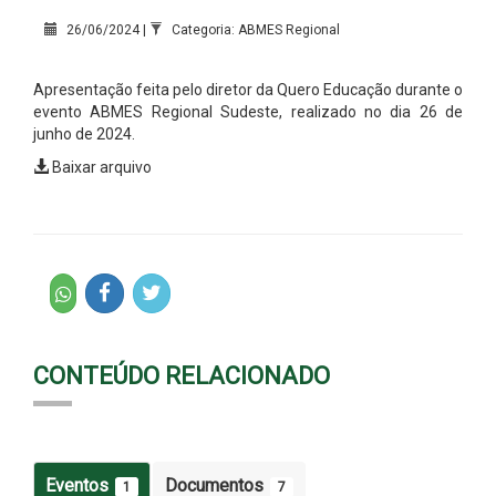
26/06/2024 |
Categoria: ABMES Regional
Apresentação feita pelo diretor da Quero Educação durante o
evento ABMES Regional Sudeste, realizado no dia 26 de
junho de 2024.
Baixar arquivo
CONTEÚDO RELACIONADO
Eventos
Documentos
1
7