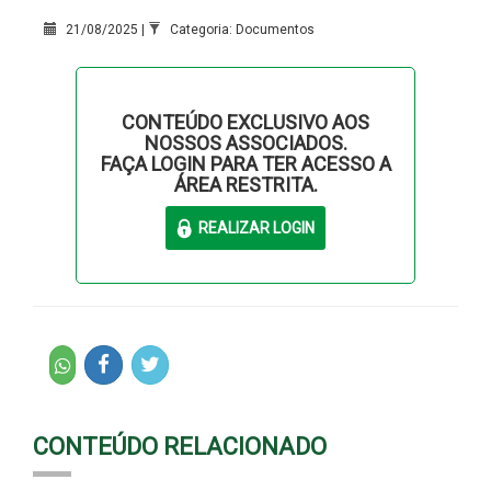
21/08/2025 |
Categoria: Documentos
CONTEÚDO EXCLUSIVO AOS
NOSSOS ASSOCIADOS.
FAÇA LOGIN PARA TER ACESSO A
ÁREA RESTRITA.
CONTEÚDO RELACIONADO