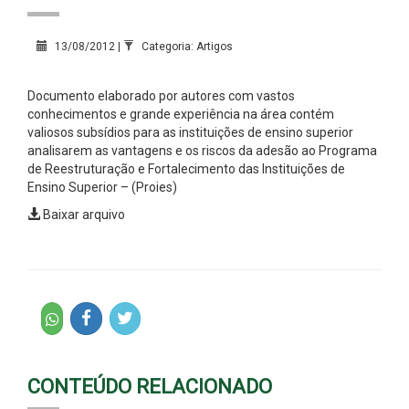
13/08/2012 |
Categoria: Artigos
Documento elaborado por autores com vastos
conhecimentos e grande experiência na área contém
valiosos subsídios para as instituições de ensino superior
analisarem as vantagens e os riscos da adesão ao Programa
de Reestruturação e Fortalecimento das Instituições de
Ensino Superior – (Proies)
Baixar arquivo
CONTEÚDO RELACIONADO