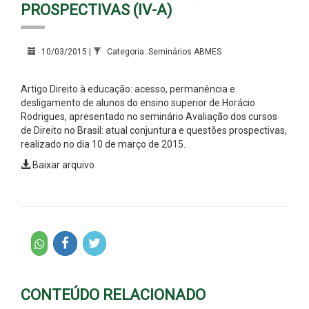
PROSPECTIVAS (IV-A)
10/03/2015 |
Categoria: Seminários ABMES
Artigo Direito à educação: acesso, permanência e
desligamento de alunos do ensino superior de Horácio
Rodrigues, apresentado no seminário Avaliação dos cursos
de Direito no Brasil: atual conjuntura e questões
prospectivas
,
realizado no dia 10 de março de 2015.
Baixar arquivo
CONTEÚDO RELACIONADO