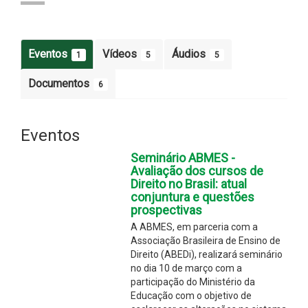
Eventos
Vídeos
Áudios
1
5
5
Documentos
6
Eventos
Seminário ABMES -
Avaliação dos cursos de
Direito no Brasil: atual
conjuntura e questões
prospectivas
A ABMES, em parceria com a
Associação Brasileira de Ensino de
Direito (ABEDi), realizará seminário
no dia 10 de março com a
participação do Ministério da
Educação com o objetivo de