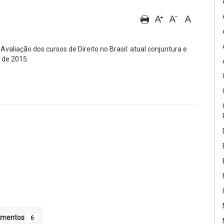
aliação dos cursos de Direito no Brasil: atual conjuntura e
 de 2015.
umentos
6