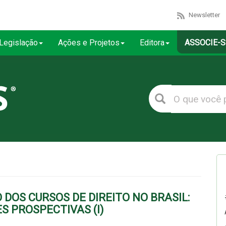
Newsletter
Legislação
Ações e Projetos
Editora
ASSOCIE-S
DOS CURSOS DE DIREITO NO BRASIL:
 PROSPECTIVAS (I)