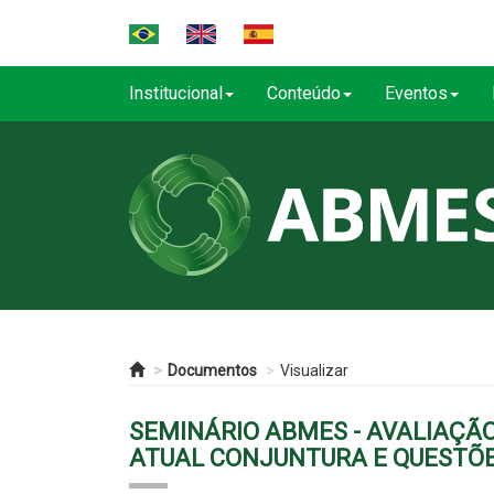
Institucional
Conteúdo
Eventos
Documentos
Visualizar
SEMINÁRIO ABMES - AVALIAÇÃO 
ATUAL CONJUNTURA E QUESTÕES