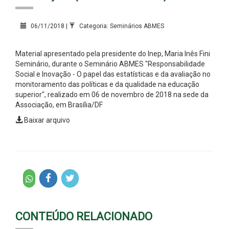
06/11/2018 |
Categoria: Seminários ABMES
Material apresentado pela presidente do Inep, Maria Inês Fini
Seminário, durante o Seminário ABMES "Responsabilidade
Social e Inovação - O papel das estatísticas e da avaliação no
monitoramento das políticas e da qualidade na educação
superior", realizado em 06 de novembro de 2018 na sede da
Associação, em Brasília/DF
Baixar arquivo
CONTEÚDO RELACIONADO