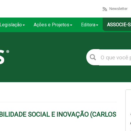
Newsletter
Legislação
Ações e Projetos
Editora
ASSOCIE-S
ILIDADE SOCIAL E INOVAÇÃO (CARLOS