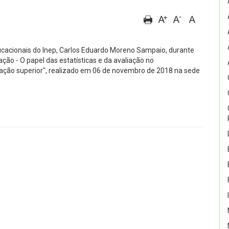
ducacionais do Inep, Carlos Eduardo Moreno Sampaio, durante
ão - O papel das estatísticas e da avaliação no
cação superior", realizado em 06 de novembro de 2018 na sede