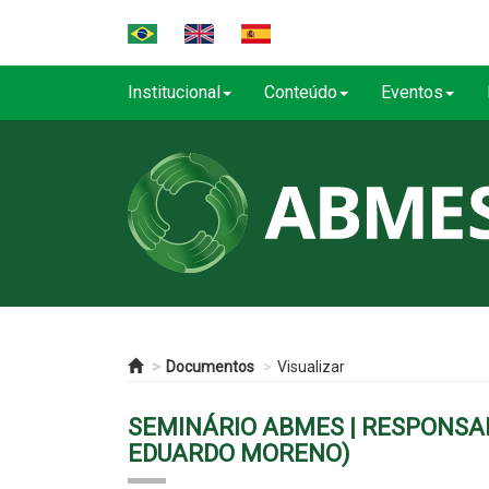
Institucional
Conteúdo
Eventos
Documentos
Visualizar
SEMINÁRIO ABMES | RESPONSAB
EDUARDO MORENO)