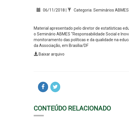
06/11/2018 |
Categoria: Seminários ABMES
Material apresentado pelo diretor de estatísticas e
o Seminário ABMES "Responsabilidade Social e Inovaç
monitoramento das políticas e da qualidade na edu
da Associação, em Brasília/DF
Baixar arquivo
CONTEÚDO RELACIONADO