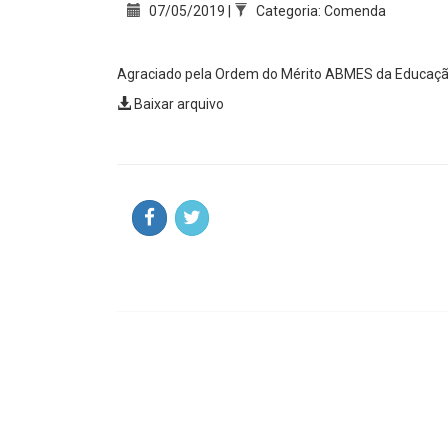
07/05/2019 |
Categoria: Comenda
Agraciado pela Ordem do Mérito ABMES da Educaçã
Baixar arquivo