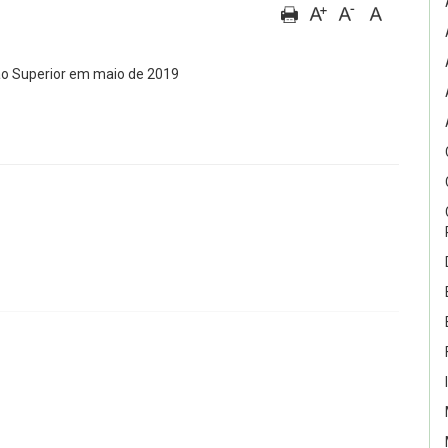
o Superior em maio de 2019