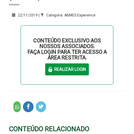
22/11/2019 |
Categoria: ABMES Experience
CONTEÚDO EXCLUSIVO AOS
NOSSOS ASSOCIADOS.
FAÇA LOGIN PARA TER ACESSO A
ÁREA RESTRITA.
CONTEÚDO RELACIONADO