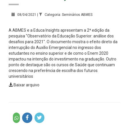
08/04/2021 |
Categoria: Seminários ABMES
A ABMES e a Educa Insights apresentam a 2ª edição da
pesquisa "Observatório da Educação Superior: análise dos
desafios para 2021". O documento mostra o efeito direto da
interrupção do Auxílio Emergencial no ingresso dos
estudantes no ensino superior e de como o Enem 2020
impactou na intenção do investimento na graduação. Outro
ponto de destaque são os cursos de Saúde que continuam
crescendo na preferência de escolha dos futuros
universitários
Baixar arquivo