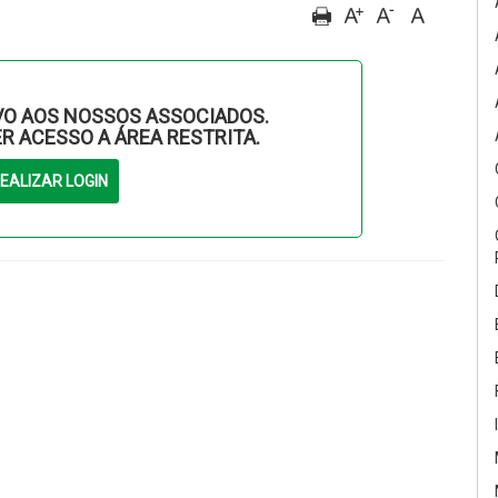
O AOS NOSSOS ASSOCIADOS.
ER ACESSO A ÁREA RESTRITA.