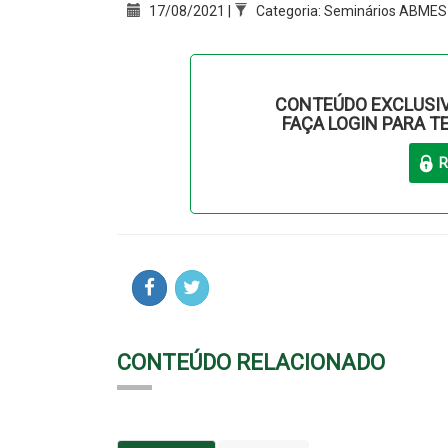
17/08/2021 |
Categoria: Seminários ABMES
CONTEÚDO EXCLUSIV
FAÇA LOGIN PARA T
CONTEÚDO RELACIONADO