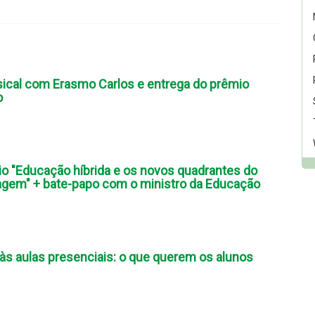
ical com Erasmo Carlos e entrega do prêmio
o
 "Educação híbrida e os novos quadrantes do
agem" + bate-papo com o ministro da Educação
s aulas presenciais: o que querem os alunos