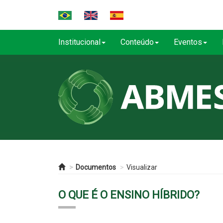
Institucional
Conteúdo
Eventos
Documentos
Visualizar
O QUE É O ENSINO HÍBRIDO?