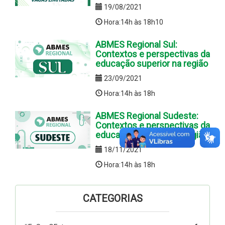
19/08/2021
Hora:14h às 18h10
ABMES Regional Sul:
Contextos e perspectivas da
educação superior na região
23/09/2021
Hora:14h às 18h
ABMES Regional Sudeste:
Contextos e perspectivas da
educação superior na região
18/11/2021
Hora:14h às 18h
CATEGORIAS