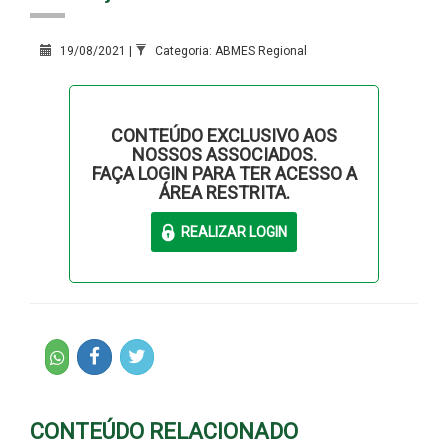
19/08/2021 |
Categoria: ABMES Regional
CONTEÚDO EXCLUSIVO AOS
NOSSOS ASSOCIADOS.
FAÇA LOGIN PARA TER ACESSO A
ÁREA RESTRITA.
CONTEÚDO RELACIONADO