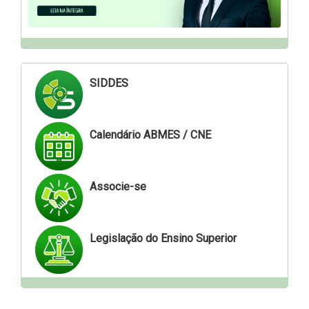
SIDDES
Calendário ABMES / CNE
Associe-se
Legislação do Ensino Superior