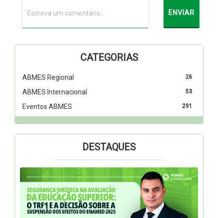
CATEGORIAS
ABMES Regional
26
ABMES Internacional
53
Eventos ABMES
291
DESTAQUES