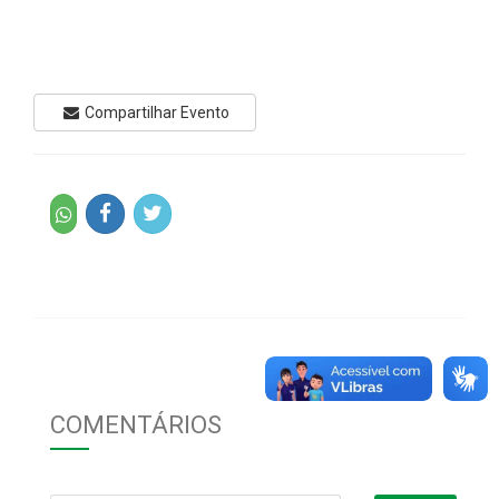
Compartilhar Evento
COMENTÁRIOS