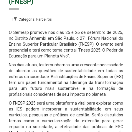
(FNESP)
|
Categoria: Parceiros
O Semesp promove nos dias 25 e 26 de setembro de 2025,
no Distrito Anhembi em São Paulo, o 27º Fórum Nacional do
Ensino Superior Particular Brasileiro (FNESP). O evento será
presencial e terá como tema central “Fnesp 2025: O Poder da
Educação para um Planeta Vivo”.
Nos dias atuais, testemunhamos uma crescente necessidade
de abordar as questões de sustentabilidade em todas as
esferas da sociedade. As Instituições de Ensino Superior (IES)
têm um papel fundamental na liderança da transformação
para um futuro mais sustentável e na formação de
profissionais conscientes de seu impacto no planeta.
O FNESP 2025 será uma plataforma vital para explorar como
as IES podem incorporar a sustentabilidade em seus
currículos, pesquisas e práticas de gestão. Serão discutidos
temas como a curricularização da extensão para gerar
impacto na sociedade, a efetividade das práticas de ESG