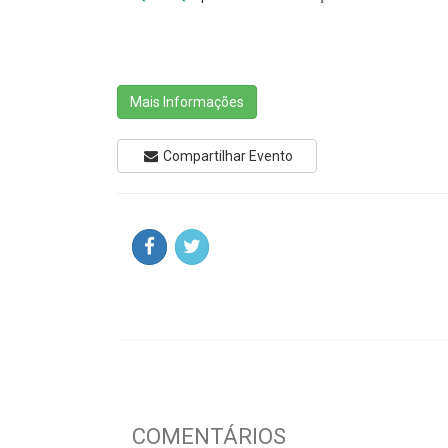
Mais Informações
Compartilhar Evento
COMENTÁRIOS