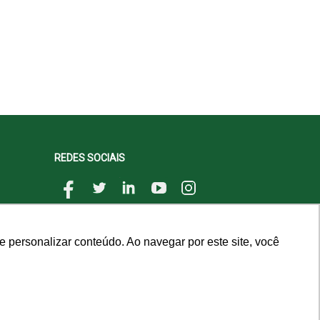
REDES SOCIAIS
 personalizar conteúdo. Ao navegar por este site, você