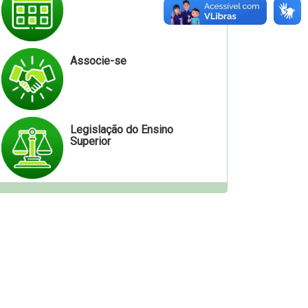
Associe-se
Legislação do Ensino
Superior