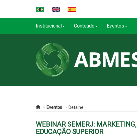
Institucional
Conteúdo
Eventos
Eventos
Detalhe
WEBINAR SEMERJ: MARKETING
EDUCAÇÃO SUPERIOR