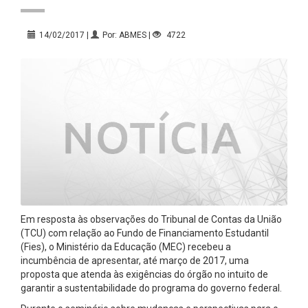
14/02/2017 |
Por: ABMES |
4722
Em resposta às observações do Tribunal de Contas da União
(TCU) com relação ao Fundo de Financiamento Estudantil
(Fies), o Ministério da Educação (MEC) recebeu a
incumbência de apresentar, até março de 2017, uma
proposta que atenda às exigências do órgão no intuito de
garantir a sustentabilidade do programa do governo federal.