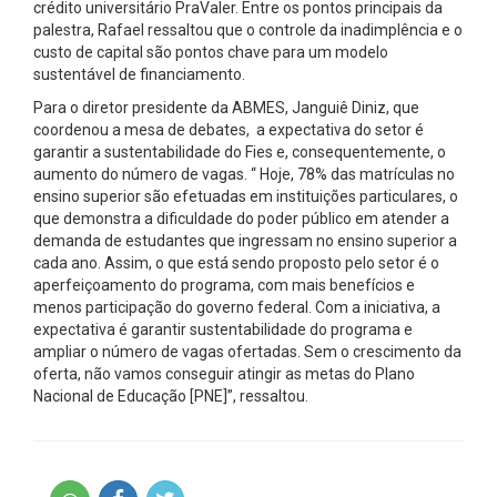
crédito universitário PraValer. Entre os pontos principais da
palestra, Rafael ressaltou que o controle da inadimplência e o
custo de capital são pontos chave para um modelo
sustentável de financiamento.
Para o diretor presidente da ABMES, Janguiê Diniz, que
coordenou a mesa de debates, a expectativa do setor é
garantir a sustentabilidade do Fies e, consequentemente, o
aumento do número de vagas. “ Hoje, 78% das matrículas no
ensino superior são efetuadas em instituições particulares, o
que demonstra a dificuldade do poder público em atender a
demanda de estudantes que ingressam no ensino superior a
cada ano. Assim, o que está sendo proposto pelo setor é o
aperfeiçoamento do programa, com mais benefícios e
menos participação do governo federal. Com a iniciativa, a
expectativa é garantir sustentabilidade do programa e
ampliar o número de vagas ofertadas. Sem o crescimento da
oferta, não vamos conseguir atingir as metas do Plano
Nacional de Educação [PNE]”, ressaltou.