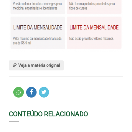
Veja a matéria original
CONTEÚDO RELACIONADO