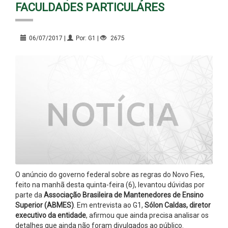
FACULDADES PARTICULARES
06/07/2017 |
Por: G1 |
2675
O anúncio do governo federal sobre as regras do Novo Fies,
feito na manhã desta quinta-feira (6), levantou dúvidas por
parte da
Associação Brasileira de Mantenedores de Ensino
Superior (ABMES)
. Em entrevista ao G1,
Sólon Caldas, diretor
executivo da entidade
, afirmou que ainda precisa analisar os
detalhes que ainda não foram divulgados ao público.