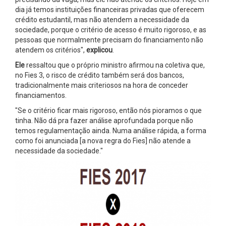
dia já temos instituições financeiras privadas que oferecem
crédito estudantil, mas não atendem a necessidade da
sociedade, porque o critério de acesso é muito rigoroso, e as
pessoas que normalmente precisam do financiamento não
atendem os critérios",
explicou
.
Ele
ressaltou que o próprio ministro afirmou na coletiva que,
no Fies 3, o risco de crédito também será dos bancos,
tradicionalmente mais criteriosos na hora de conceder
financiamentos.
"Se o critério ficar mais rigoroso, então nós pioramos o que
tinha. Não dá pra fazer análise aprofundada porque não
temos regulamentação ainda. Numa análise rápida, a forma
como foi anunciada [a nova regra do Fies] não atende a
necessidade da sociedade."