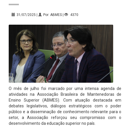
31/07/2025 |
Por: ABMES |
4370
O mês de julho foi marcado por uma intensa agenda de
atividades na Associação Brasileira de Mantenedoras de
Ensino Superior (ABMES). Com atuação destacada em
debates legislativos, diálogos estratégicos com o poder
público e a disseminação de conhecimento relevante para o
setor, a Associação reforçou seu compromisso com o
desenvolvimento da educação superior no país.