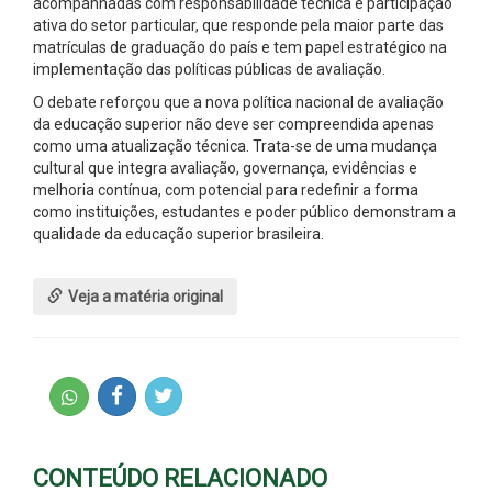
acompanhadas com responsabilidade técnica e participação
ativa do setor particular, que responde pela maior parte das
matrículas de graduação do país e tem papel estratégico na
implementação das políticas públicas de avaliação.
O debate reforçou que a nova política nacional de avaliação
da educação superior não deve ser compreendida apenas
como uma atualização técnica. Trata-se de uma mudança
cultural que integra avaliação, governança, evidências e
melhoria contínua, com potencial para redefinir a forma
como instituições, estudantes e poder público demonstram a
qualidade da educação superior brasileira.
Veja a matéria original
CONTEÚDO RELACIONADO