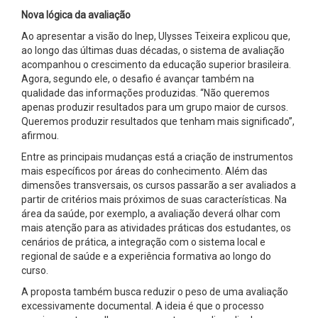
Nova lógica da avaliação
Ao apresentar a visão do Inep, Ulysses Teixeira explicou que,
ao longo das últimas duas décadas, o sistema de avaliação
acompanhou o crescimento da educação superior brasileira.
Agora, segundo ele, o desafio é avançar também na
qualidade das informações produzidas. “Não queremos
apenas produzir resultados para um grupo maior de cursos.
Queremos produzir resultados que tenham mais significado”,
afirmou.
Entre as principais mudanças está a criação de instrumentos
mais específicos por áreas do conhecimento. Além das
dimensões transversais, os cursos passarão a ser avaliados a
partir de critérios mais próximos de suas características. Na
área da saúde, por exemplo, a avaliação deverá olhar com
mais atenção para as atividades práticas dos estudantes, os
cenários de prática, a integração com o sistema local e
regional de saúde e a experiência formativa ao longo do
curso.
A proposta também busca reduzir o peso de uma avaliação
excessivamente documental. A ideia é que o processo