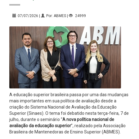
07/07/2026 |
Por: ABMES |
24999
A educação superior brasileira passa por uma das mudanças
mais importantes em sua política de avaliação desde a
criação do Sistema Nacional de Avaliação da Educação
Superior (Sinaes). O tema foi debatido nesta terça-feira, 7 de
julho, durante o seminário “
A nova política nacional de
avaliação da educação superior
”, realizado pela Associação
Brasileira de Mantenedoras de Ensino Superior (ABMES).