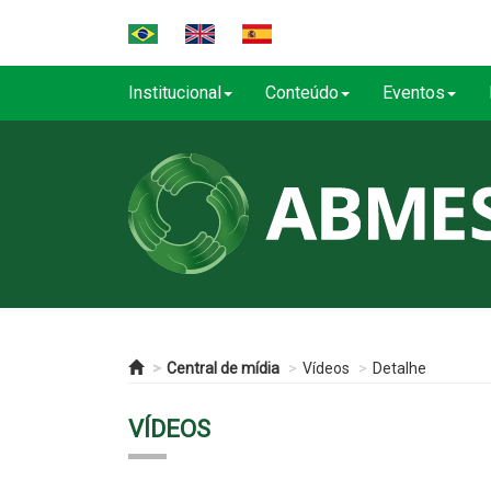
Institucional
Conteúdo
Eventos
Central de mídia
Vídeos
Detalhe
VÍDEOS