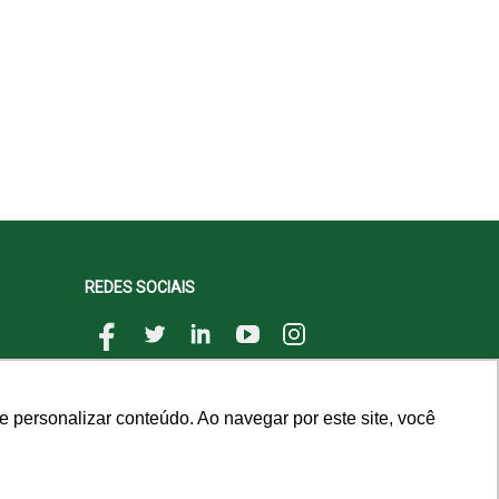
REDES SOCIAIS
 personalizar conteúdo. Ao navegar por este site, você