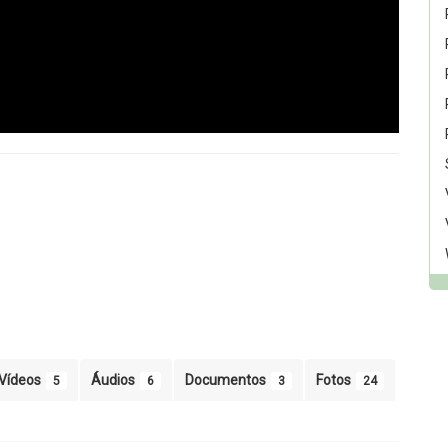
Vídeos
Áudios
Documentos
Fotos
5
6
3
24