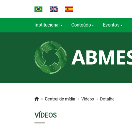
Institucional
Conteúdo
Eventos
Central de mídia
Vídeos
Detalhe
VÍDEOS