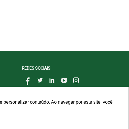
REDES SOCIAIS
 personalizar conteúdo. Ao navegar por este site, você