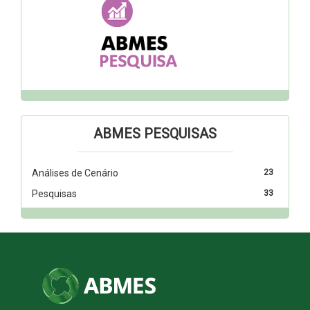
ABMES PESQUISAS
Análises de Cenário
23
Pesquisas
33