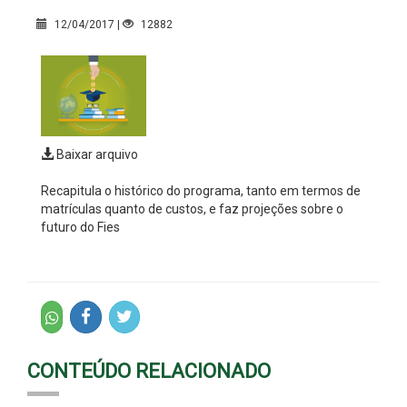
12/04/2017 |
12882
Baixar arquivo
Recapitula o histórico do programa, tanto em termos de
matrículas quanto de custos, e faz projeções sobre o
futuro do Fies
CONTEÚDO RELACIONADO