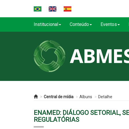
Institucional
Conteúdo
Eventos
Central de mídia
Albuns
Detalhe
ENAMED: DIÁLOGO SETORIAL, S
REGULATÓRIAS