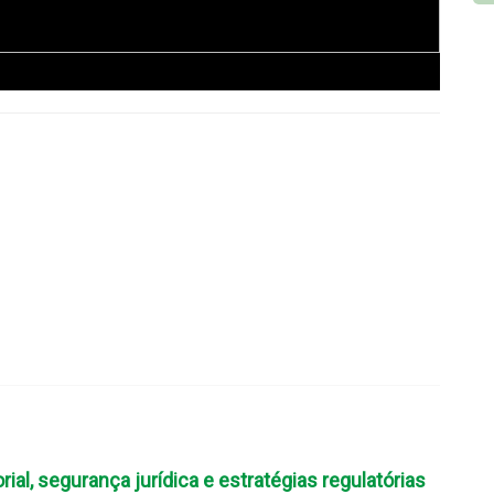
ial, segurança jurídica e estratégias regulatórias