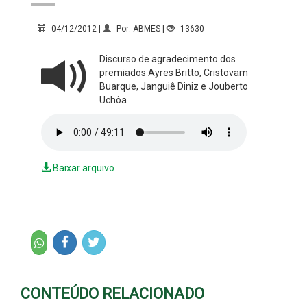
04/12/2012 |
Por: ABMES |
13630
Discurso de agradecimento dos
premiados Ayres Britto, Cristovam
Buarque, Janguiê Diniz e Jouberto
Uchôa
Baixar arquivo
CONTEÚDO RELACIONADO