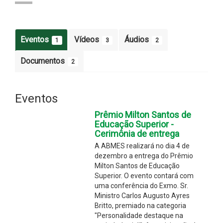
Eventos
Vídeos
Áudios
1
3
2
Documentos
2
Eventos
Prêmio Milton Santos de
Educação Superior -
Cerimônia de entrega
A ABMES realizará no dia 4 de
dezembro a entrega do Prêmio
Milton Santos de Educação
Superior. O evento contará com
uma conferência do Exmo. Sr.
Ministro Carlos Augusto Ayres
Britto, premiado na categoria
"Personalidade destaque na