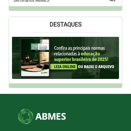
Seminários ABMES
DESTAQUES