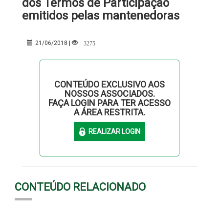
dos Termos de Participação
emitidos pelas mantenedoras
3275
21/06/2018 |
CONTEÚDO EXCLUSIVO AOS
NOSSOS ASSOCIADOS.
FAÇA LOGIN PARA TER ACESSO
A ÁREA RESTRITA.
CONTEÚDO RELACIONADO