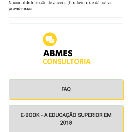
Nacional de Inclusão de Jovens (ProJovem); e dá outras
providências.
FAQ
E-BOOK - A EDUCAÇÃO SUPERIOR EM
2018