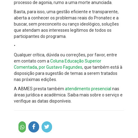
processo de agonia, rumo a uma morte anunciada.
Basta, para isso, uma gestão eficiente e transparente,
aberta a conhecer os problemas reais do Pronatec e a
buscar, sem preconceito ou ranço ideológico, soluções
que atendam aos interesses legítimos de todos os
participantes do programa.
•
Qualquer crítica, dúvida ou correções, por favor, entre
em contato com a
Coluna Educação Superior
Comentada
,
por Gustavo Fagundes
, que também está à
disposição para sugestão de temas a serem tratados
nas próximas edições.
A ABMES presta também
atendimento presencial
nas
áreas jurídica e acadêmica. Saiba mais sobre o serviço e
verifique as datas disponíveis.