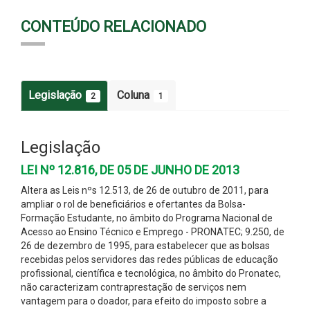
CONTEÚDO RELACIONADO
Legislação
Coluna
2
1
Legislação
LEI Nº 12.816, DE 05 DE JUNHO DE 2013
Altera as Leis nºs 12.513, de 26 de outubro de 2011, para
ampliar o rol de beneficiários e ofertantes da Bolsa-
Formação Estudante, no âmbito do Programa Nacional de
Acesso ao Ensino Técnico e Emprego - PRONATEC; 9.250, de
26 de dezembro de 1995, para estabelecer que as bolsas
recebidas pelos servidores das redes públicas de educação
profissional, científica e tecnológica, no âmbito do Pronatec,
não caracterizam contraprestação de serviços nem
vantagem para o doador, para efeito do imposto sobre a