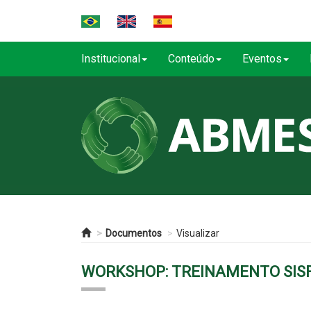
Institucional
Conteúdo
Eventos
Documentos
Visualizar
WORKSHOP: TREINAMENTO SISFIE