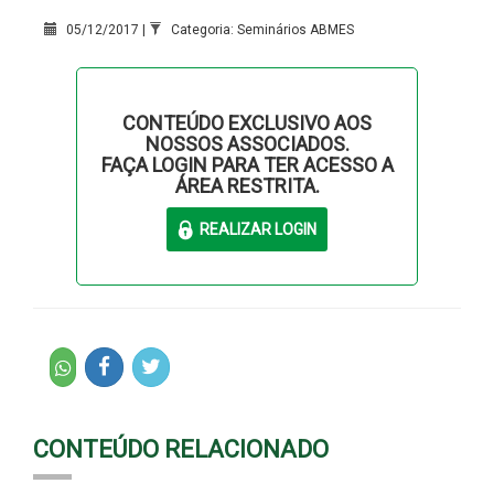
05/12/2017 |
Categoria: Seminários ABMES
CONTEÚDO EXCLUSIVO AOS
NOSSOS ASSOCIADOS.
FAÇA LOGIN PARA TER ACESSO A
ÁREA RESTRITA.
CONTEÚDO RELACIONADO