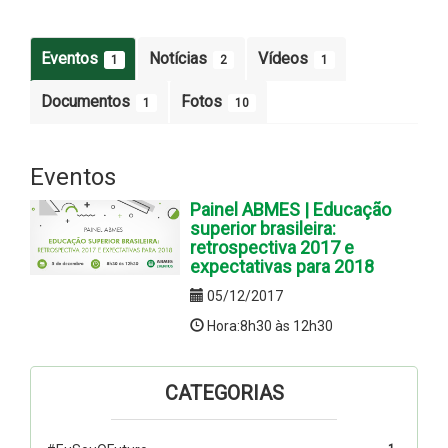
Eventos
Notícias
Vídeos
1
2
1
Documentos
Fotos
1
10
Eventos
Painel ABMES | Educação
superior brasileira:
retrospectiva 2017 e
expectativas para 2018
05/12/2017
Hora:8h30 às 12h30
CATEGORIAS