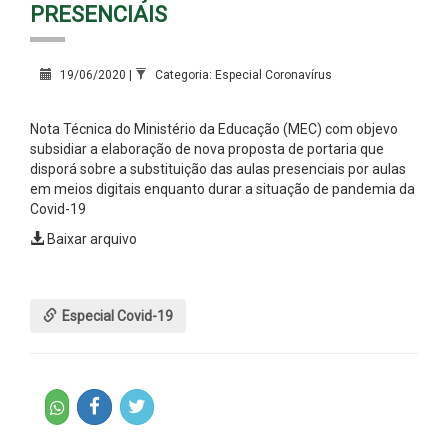
PRESENCIAIS
19/06/2020 |
Categoria: Especial Coronavírus
Nota Técnica do Ministério da Educação (MEC) com objevo
subsidiar a elaboração de nova proposta de portaria que
disporá sobre a substituição das aulas presenciais por aulas
em meios digitais enquanto durar a situação de pandemia da
Covid-19
Baixar arquivo
Especial Covid-19