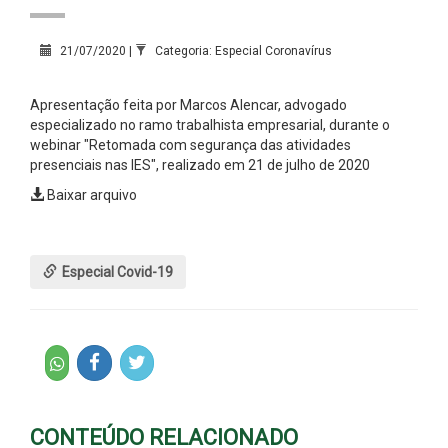
21/07/2020 |
Categoria: Especial Coronavírus
Apresentação feita por Marcos Alencar, advogado
especializado no ramo trabalhista empresarial, durante o
webinar "Retomada com segurança das atividades
presenciais nas IES", realizado em 21 de julho de 2020
Baixar arquivo
Especial Covid-19
CONTEÚDO RELACIONADO