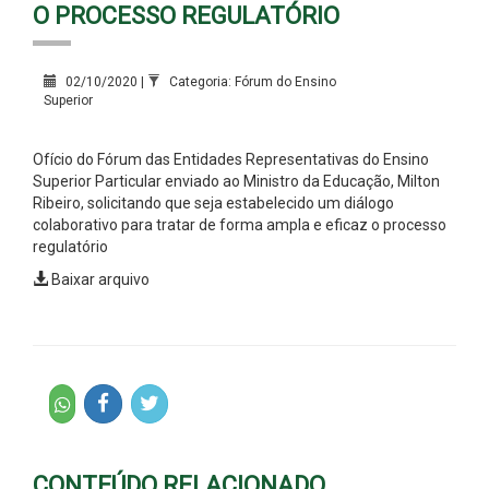
O PROCESSO REGULATÓRIO
02/10/2020 |
Categoria: Fórum do Ensino
Superior
Ofício do Fórum das Entidades Representativas do Ensino
Superior Particular enviado ao Ministro da Educação, Milton
Ribeiro, solicitando que seja estabelecido um diálogo
colaborativo para tratar de forma ampla e eficaz o processo
regulatório
Baixar arquivo
CONTEÚDO RELACIONADO