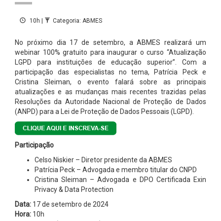
10h |
Categoria: ABMES
No próximo dia 17 de setembro, a ABMES realizará um
webinar 100% gratuito para inaugurar o curso “Atualização
LGPD para instituições de educação superior”. Com a
participação das especialistas no tema, Patrícia Peck e
Cristina Sleiman, o evento falará sobre as principais
atualizações e as mudanças mais recentes trazidas pelas
Resoluções da Autoridade Nacional de Proteção de Dados
(ANPD) para a Lei de Proteção de Dados Pessoais (LGPD).
Participação
Celso Niskier – Diretor presidente da ABMES
Patrícia Peck – Advogada e membro titular do CNPD
Cristina Sleiman – Advogada e DPO Certificada Exin
Privacy & Data Protection
Data:
17 de setembro de 2024
Hora:
10h