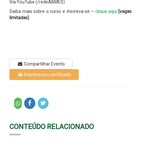
Via YouTube (/redeABMES)
Saiba mais sobre o curso e inscreva-se –
clique aqui
[vagas
limitadas]
Compartilhar Evento
Imprima seu certificado
CONTEÚDO RELACIONADO