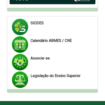
SIDDES
Calendário ABMES / CNE
Associe-se
Legislação do Ensino Superior