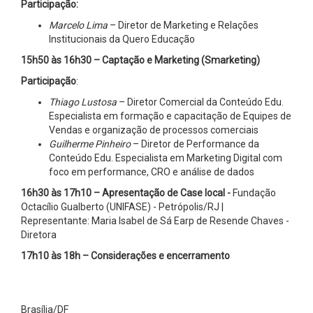
Participação:
Marcelo Lima
– Diretor de Marketing e Relações
Institucionais da Quero Educação
15h50 às 16h30 – Captação e Marketing (Smarketing)
Participação
:
Thiago Lustosa
– Diretor Comercial da Conteúdo Edu.
Especialista em formação e capacitação de Equipes de
Vendas e organização de processos comerciais
Guilherme Pinheiro
– Diretor de Performance da
Conteúdo Edu. Especialista em Marketing Digital com
foco em performance, CRO e análise de dados
16h30 às 17h10 – Apresentação de Case local -
Fundação
Octacílio Gualberto (UNIFASE) - Petrópolis/RJ |
Representante: Maria Isabel de Sá Earp de Resende Chaves -
Diretora
17h10 às 18h – Considerações e encerramento
Brasília/DF