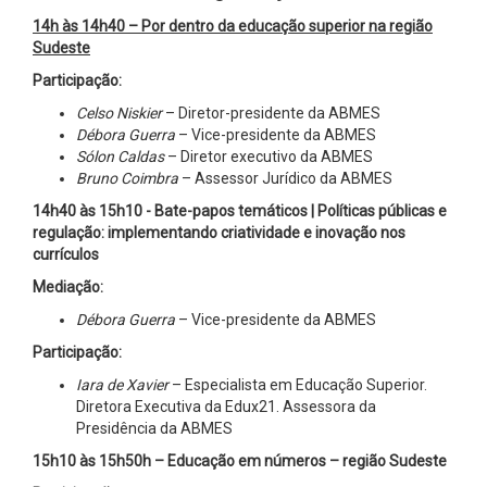
14h às 14h40 – Por dentro da educação superior na região
Sudeste
Participação:
Celso Niskier
– Diretor-presidente da ABMES
Débora Guerra
– Vice-presidente da ABMES
Sólon Caldas
– Diretor executivo da ABMES
Bruno Coimbra
– Assessor Jurídico da ABMES
14h40 às 15h10 - Bate-papos temáticos | Políticas públicas e
regulação: implementando criatividade e inovação nos
currículos
Mediação:
Débora Guerra
– Vice-presidente da ABMES
Participação:
Iara de Xavier
– Especialista em Educação Superior.
Diretora Executiva da Edux21. Assessora da
Presidência da ABMES
15h10 às 15h50h – Educação em números – região Sudeste