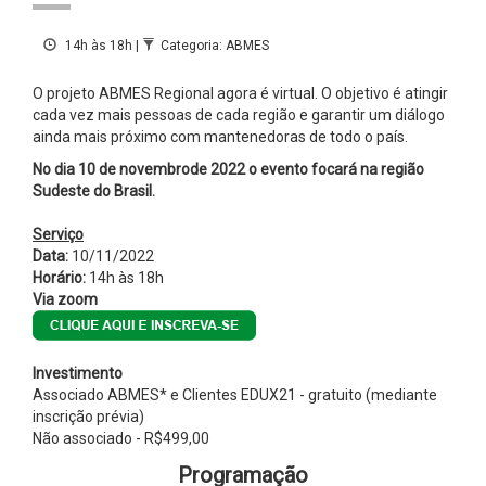
14h às 18h |
Categoria: ABMES
O projeto ABMES Regional agora é virtual. O objetivo é atingir
cada vez mais pessoas de cada região e garantir um diálogo
ainda mais próximo com mantenedoras de todo o país.
No dia 10 de novembrode 2022 o evento focará na região
Sudeste do Brasil.
Serviço
Data:
10/11/2022
Horário:
14h às 18h
Via zoom
Investimento
Associado ABMES* e Clientes EDUX21 - gratuito (mediante
inscrição prévia)
Não associado - R$499,00
Programação