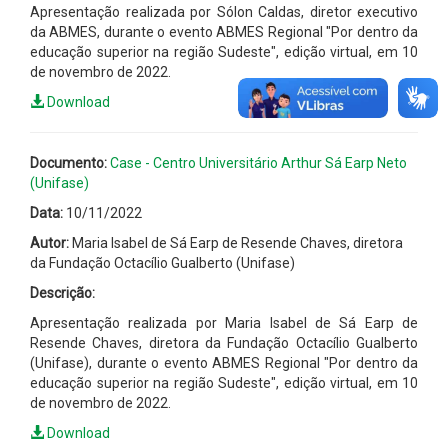
Apresentação realizada por Sólon Caldas, diretor executivo
da ABMES, durante o evento ABMES Regional "Por dentro da
educação superior na região Sudeste", edição virtual, em 10
de novembro de 2022.
Download
Documento:
Case - Centro Universitário Arthur Sá Earp Neto
(Unifase)
Data:
10/11/2022
Autor:
Maria Isabel de Sá Earp de Resende Chaves, diretora
da Fundação Octacílio Gualberto (Unifase)
Descrição:
Apresentação realizada por Maria Isabel de Sá Earp de
Resende Chaves, diretora da Fundação Octacílio Gualberto
(Unifase), durante o evento ABMES Regional "Por dentro da
educação superior na região Sudeste", edição virtual, em 10
de novembro de 2022.
Download