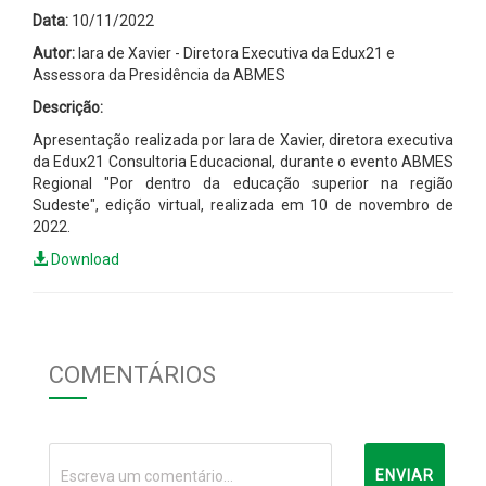
Data:
10/11/2022
Autor:
Iara de Xavier - Diretora Executiva da Edux21 e
Assessora da Presidência da ABMES
Descrição:
Apresentação realizada por Iara de Xavier, diretora executiva
da Edux21 Consultoria Educacional, durante o evento ABMES
Regional "Por dentro da educação superior na região
Sudeste", edição virtual, realizada em 10 de novembro de
2022.
Download
COMENTÁRIOS