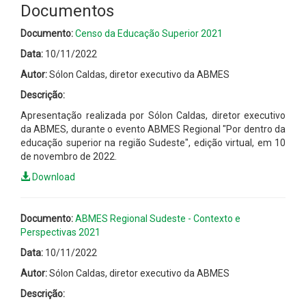
Documentos
Documento:
Censo da Educação Superior 2021
Data:
10/11/2022
Autor:
Sólon Caldas, diretor executivo da ABMES
Descrição:
Apresentação realizada por Sólon Caldas, diretor executivo
da ABMES
, durante o evento ABMES Regional "Por dentro da
educação superior na região Sudeste", edição virtual, em 10
de novembro de 2022.
Download
Documento:
ABMES Regional Sudeste - Contexto e
Perspectivas 2021
Data:
10/11/2022
Autor:
Sólon Caldas, diretor executivo da ABMES
Descrição: