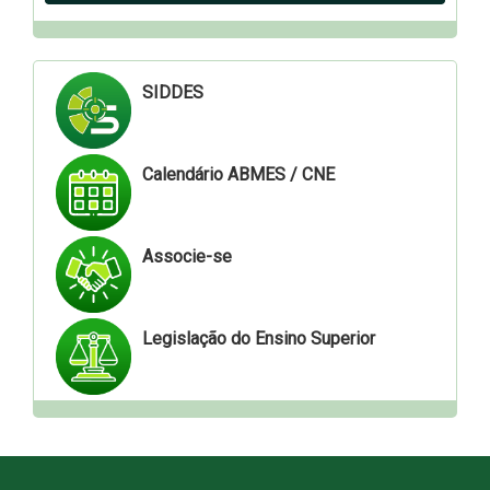
SIDDES
Calendário ABMES / CNE
Associe-se
Legislação do Ensino Superior