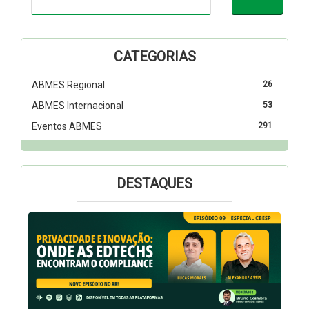
CATEGORIAS
ABMES Regional
26
ABMES Internacional
53
Eventos ABMES
291
DESTAQUES