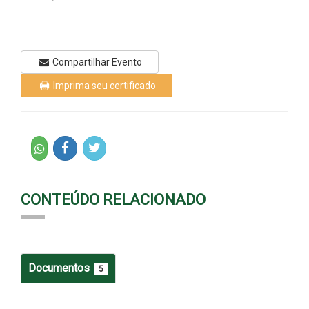
Compartilhar Evento
Imprima seu certificado
CONTEÚDO RELACIONADO
Documentos
5