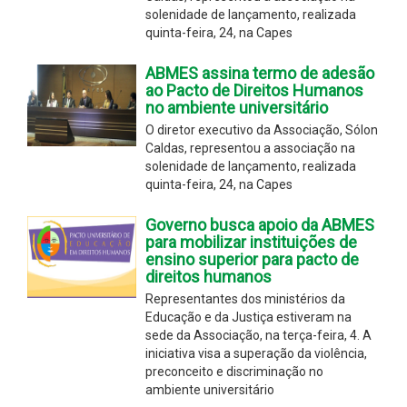
solenidade de lançamento, realizada
quinta-feira, 24, na Capes
ABMES assina termo de adesão
ao Pacto de Direitos Humanos
no ambiente universitário
O diretor executivo da Associação, Sólon
Caldas, representou a associação na
solenidade de lançamento, realizada
quinta-feira, 24, na Capes
Governo busca apoio da ABMES
para mobilizar instituições de
ensino superior para pacto de
direitos humanos
Representantes dos ministérios da
Educação e da Justiça estiveram na
sede da Associação, na terça-feira, 4. A
iniciativa visa a superação da violência,
preconceito e discriminação no
ambiente universitário