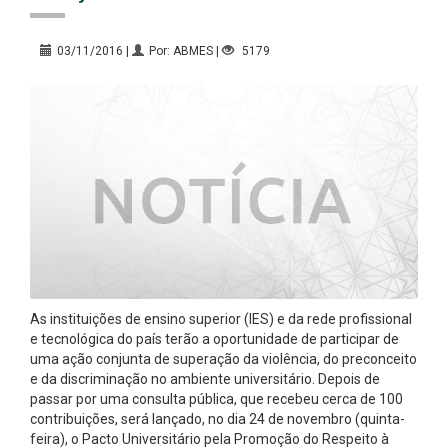
03/11/2016 |
Por: ABMES |
5179
As instituições de ensino superior (IES) e da rede profissional
e tecnológica do país terão a oportunidade de participar de
uma ação conjunta de superação da violência, do preconceito
e da discriminação no ambiente universitário. Depois de
passar por uma consulta pública, que recebeu cerca de 100
contribuições, será lançado, no dia 24 de novembro (quinta-
feira), o Pacto Universitário pela Promoção do Respeito à