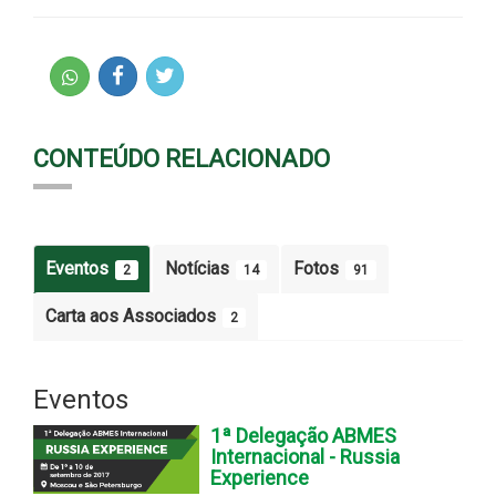
CONTEÚDO RELACIONADO
Eventos
Notícias
Fotos
2
14
91
Carta aos Associados
2
Eventos
1ª Delegação ABMES
Internacional - Russia
Experience