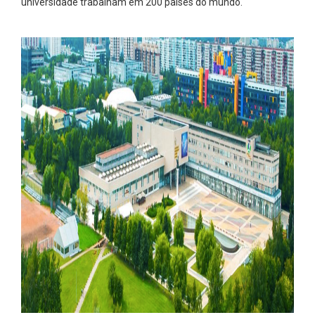
universidade trabalham em 200 países do mundo.