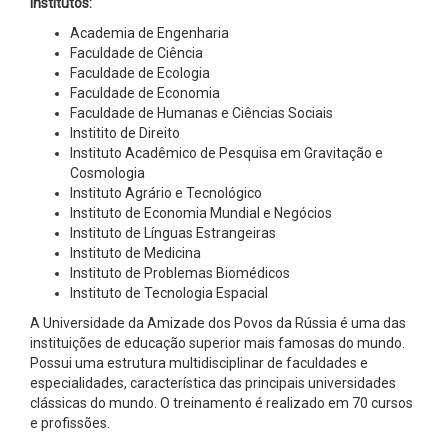
Institutos:
Academia de Engenharia
Faculdade de Ciência
Faculdade de Ecologia
Faculdade de Economia
Faculdade de Humanas e Ciências Sociais
Institito de Direito
Instituto Acadêmico de Pesquisa em Gravitação e
Cosmologia
Instituto Agrário e Tecnológico
Instituto de Economia Mundial e Negócios
Instituto de Línguas Estrangeiras
Instituto de Medicina
Instituto de Problemas Biomédicos
Instituto de Tecnologia Espacial
A Universidade da Amizade dos Povos da Rússia é uma das
instituições de educação superior mais famosas do mundo.
Possui uma estrutura multidisciplinar de faculdades e
especialidades, característica das principais universidades
clássicas do mundo. O treinamento é realizado em 70 cursos
e profissões.