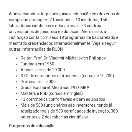
A universidade integra pesquisa e educação em dezenas de
campi que abrangem 7 faculdades, 10 institutos, 156
laboratórios científicos e educacionais e 4 centros
universitários de pesquisa e educação. Além disso, a
instituição conta com seus 18 programas de bacharelado e
mestrado credenciados internacionalmente. Veja a seguir
outras informações da RUDN:
Reitor: Prof. Dr. Vladimir Mikhailovich Philippov
Fundada em 1960
Alunos: cerca de 29.000
37% de estudantes estrangeiros (cerca de 10.700)
Professores: 5.000
Graus: Bacharel, Mestrado, PhD, MBA
Masters e PhD (cursos em Inglês)
13 dormitórios confortáveis e bem equipados
Mais de 500 funcionários são inventores, tendo já
totalizado mais de 900 certificados de invenção, 380
patentes e 2 descobertas científicas.
Programas de educação: