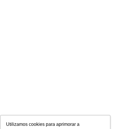
Utilizamos cookies para aprimorar a