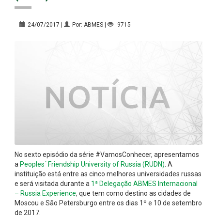
24/07/2017 |
Por: ABMES |
9715
No sexto episódio da série #VamosConhecer, apresentamos
a
Peoples´ Friendship University of Russia (RUDN)
. A
instituição está entre as cinco melhores universidades russas
e será visitada durante a
1ª Delegação ABMES Internacional
– Russia Experience
, que tem como destino as cidades de
Moscou e São Petersburgo entre os dias 1º e 10 de setembro
de 2017.