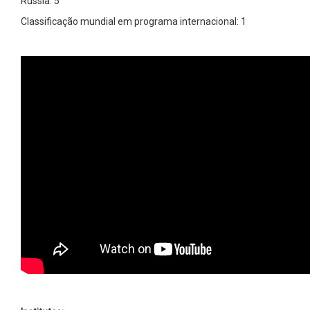
Rússia: 5
Classificação mundial em programa internacional: 1