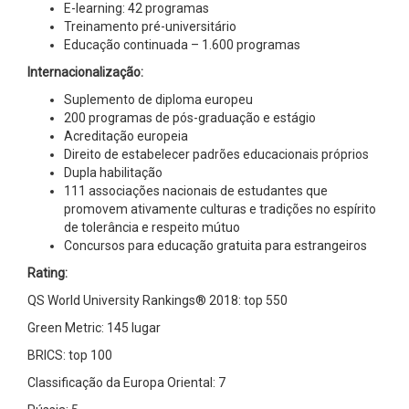
E-learning: 42 programas
Treinamento pré-universitário
Educação continuada – 1.600 programas
Internacionalização:
Suplemento de diploma europeu
200 programas de pós-graduação e estágio
Acreditação europeia
Direito de estabelecer padrões educacionais próprios
Dupla habilitação
111 associações nacionais de estudantes que
promovem ativamente culturas e tradições no espírito
de tolerância e respeito mútuo
Concursos para educação gratuita para estrangeiros
Rating:
QS World University Rankings® 2018: top 550
Green Metric: 145 lugar
BRICS: top 100
Classificação da Europa Oriental: 7