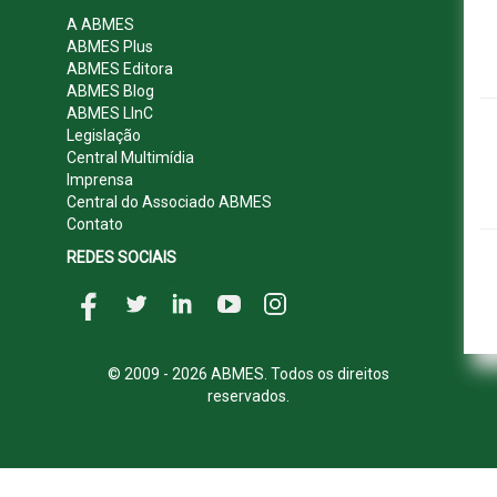
A ABMES
ABMES Plus
ABMES Editora
ABMES Blog
ABMES LInC
Legislação
Central Multimídia
Imprensa
Central do Associado ABMES
Contato
REDES SOCIAIS
© 2009 - 2026 ABMES. Todos os direitos
reservados.