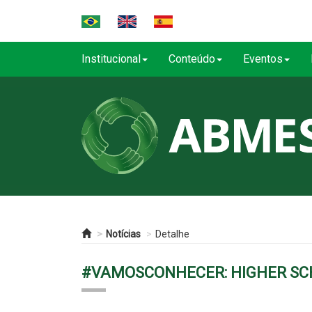
Institucional
Conteúdo
Eventos
Notícias
Detalhe
#VAMOSCONHECER: HIGHER SCH