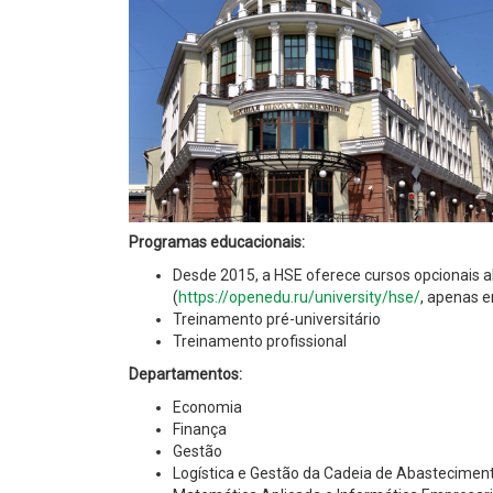
Programas educacionais:
Desde 2015, a HSE oferece cursos opcionais 
(
https://openedu.ru/university/hse/
, apenas 
Treinamento pré-universitário
Treinamento profissional
Departamentos:
Economia
Finança
Gestão
Logística e Gestão da Cadeia de Abastecimen