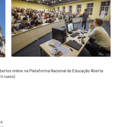
abertos online na Plataforma Nacional de Educação Aberta
em russo)
to