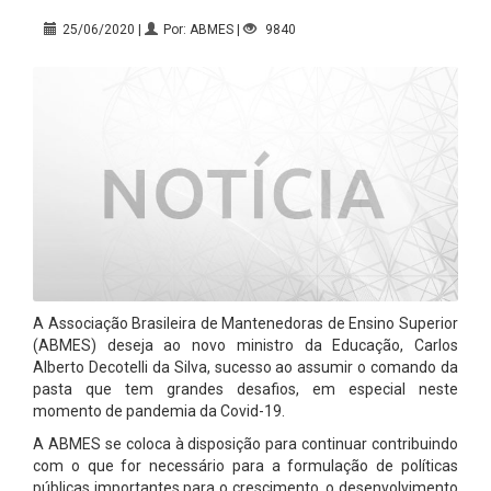
25/06/2020 |
Por: ABMES |
9840
A Associação Brasileira de Mantenedoras de Ensino Superior
(ABMES) deseja ao novo ministro da Educação, Carlos
Alberto Decotelli da Silva, sucesso ao assumir o comando da
pasta que tem grandes desafios, em especial neste
momento de pandemia da Covid-19.
A ABMES se coloca à disposição para continuar contribuindo
com o que for necessário para a formulação de políticas
públicas importantes para o crescimento, o desenvolvimento