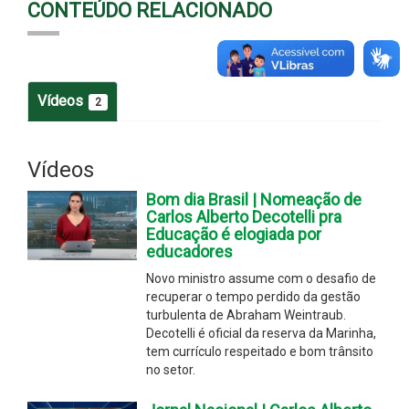
CONTEÚDO RELACIONADO
Vídeos
2
Vídeos
Bom dia Brasil | Nomeação de
Carlos Alberto Decotelli pra
Educação é elogiada por
educadores
Novo ministro assume com o desafio de
recuperar o tempo perdido da gestão
turbulenta de Abraham Weintraub.
Decotelli é oficial da reserva da Marinha,
tem currículo respeitado e bom trânsito
no setor.