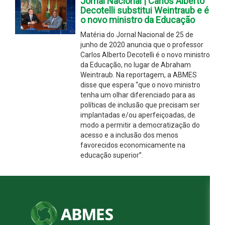
Jornal Nacional | Carlos Alberto
Decotelli substitui Weintraub e é
o novo ministro da Educação
Matéria do Jornal Nacional de 25 de
junho de 2020 anuncia que o professor
Carlos Alberto Decotelli é o novo ministro
da Educação, no lugar de Abraham
Weintraub. Na reportagem, a ABMES
disse que espera “que o novo ministro
tenha um olhar diferenciado para as
políticas de inclusão que precisam ser
implantadas e/ou aperfeiçoadas, de
modo a permitir a democratização do
acesso e a inclusão dos menos
favorecidos economicamente na
educação superior”.