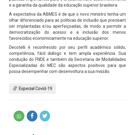
e a garantia da qualidade da educação superior brasileira.
A expectativa da ABMES é de que o novo ministro tenha um
olhar diferenciado para as políticas de inclusão que precisam
ser implantadas e/ou aperfeiçoadas, de modo a permitir a
democratização do acesso e a inclusão dos menos
favorecidos economicamente na educação superior.
Decotelli é reconhecido por seu perfil acadêmico sólido,
competência, fácil diálogo e tem ampla experiência. Sua
condução do FNDE e também da Secretaria de Modalidades
Especializadas do MEC são aspectos positivos para que
possa desempenhar com desenvoltura a sua missão.
Especial Covid-19