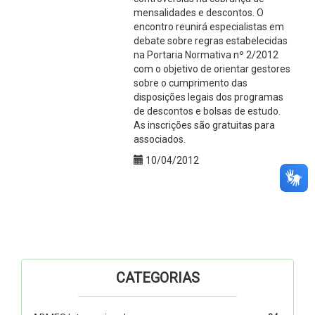
mensalidades e descontos. O
encontro reunirá especialistas em
debate sobre regras estabelecidas
na Portaria Normativa nº 2/2012
com o objetivo de orientar gestores
sobre o cumprimento das
disposições legais dos programas
de descontos e bolsas de estudo.
As inscrições são gratuitas para
associados.
10/04/2012
CATEGORIAS