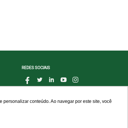
REDES SOCIAIS
 personalizar conteúdo. Ao navegar por este site, você