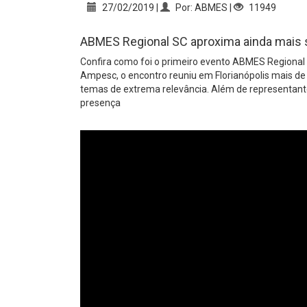
27/02/2019 |
Por: ABMES |
11949
ABMES Regional SC aproxima ainda mais 
Confira como foi o primeiro evento ABMES Regional 
Ampesc, o encontro reuniu em Florianópolis mais de 1
temas de extrema relevância. Além de representante
presença