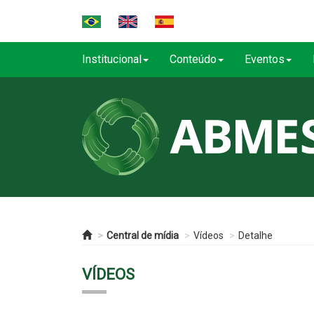
Institucional
Conteúdo
Eventos
Central de mídia
Vídeos
Detalhe
VÍDEOS