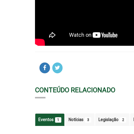
CONTEÚDO RELACIONADO
Eventos
Notícias
Legislação
1
3
2