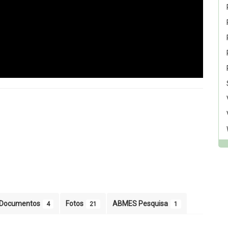
Documentos
Fotos
ABMES Pesquisa
4
21
1