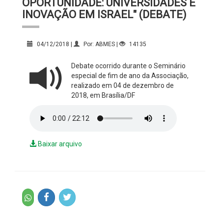
OPORTUNIDADE: UNIVERSIDADES E
INOVAÇÃO EM ISRAEL" (DEBATE)
04/12/2018 |
Por: ABMES |
14135
Debate ocorrido durante o Seminário
especial de fim de ano da Associação,
realizado em 04 de dezembro de
2018, em Brasília/DF
Baixar arquivo