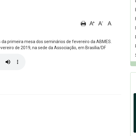
s da primeira mesa dos seminários de fevereiro da ABMES.
ereiro de 2019, na sede da Associação, em Brasília/DF