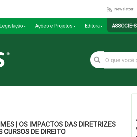
Newsletter
Legislação
Ações e Projetos
Editora
ASSOCIE-S
MES | OS IMPACTOS DAS DIRETRIZES
 CURSOS DE DIREITO