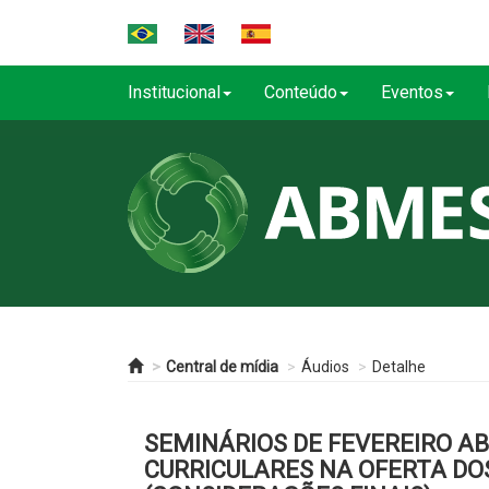
Institucional
Conteúdo
Eventos
Central de mídia
Áudios
Detalhe
SEMINÁRIOS DE FEVEREIRO AB
CURRICULARES NA OFERTA DOS