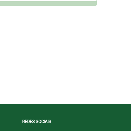
REDES SOCIAIS